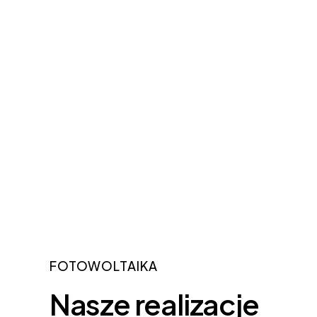
FOTOWOLTAIKA
Nasze
realizacje