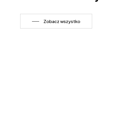
Zobacz wszystko